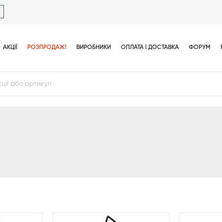
АКЦІЇ
РОЗПРОДАЖ!
ВИРОБНИКИ
ОПЛАТА І ДОСТАВКА
ФОРУМ