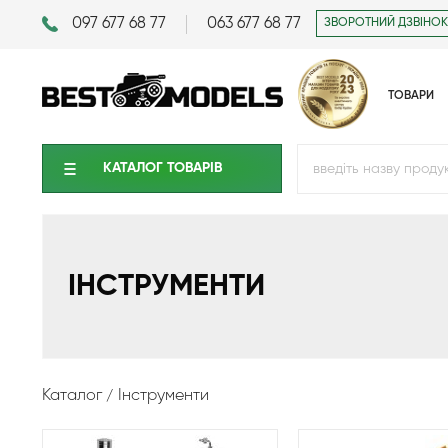
097 677 68 77
063 677 68 77
ЗВОРОТНИЙ ДЗВІНОК
ТОВАРИ
КАТАЛОГ ТОВАРIВ
ІНСТРУМЕНТИ
Каталог
Інструменти