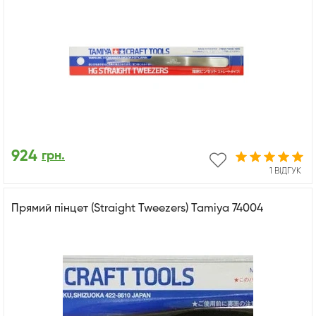
924
грн.
1 ВІДГУК
Прямий пінцет (Straight Tweezers) Tamiya 74004