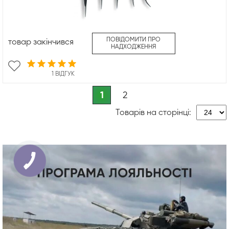
ПОВІДОМИТИ ПРО
товар закінчився
НАДХОДЖЕННЯ
1 ВІДГУК
1
2
Товарів на сторінці: