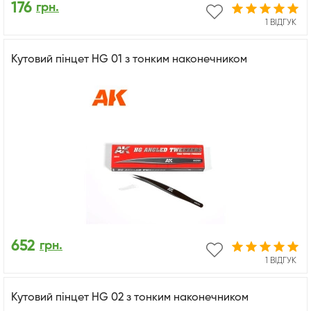
176
грн.
1 ВІДГУК
Кутовий пінцет HG 01 з тонким наконечником
652
грн.
1 ВІДГУК
Кутовий пінцет HG 02 з тонким наконечником