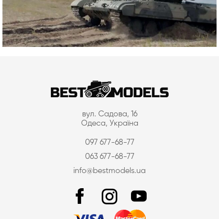
вул. Садова, 16
Одеса, Україна
097 677-68-77
063 677-68-77
info@bestmodels.ua