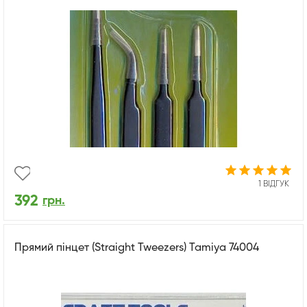
1 ВІДГУК
392
грн.
Прямий пінцет (Straight Tweezers) Tamiya 74004