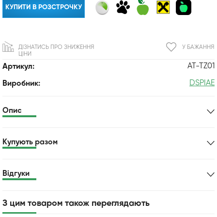
КУПИТИ В РОЗСТРОЧКУ
ДІЗНАТИСЬ ПРО ЗНИЖЕННЯ
У БАЖАННЯ
ЦІНИ
AT-TZ01
Артикул:
DSPIAE
Виробник:
Опис
Купують разом
Відгуки
З цим товаром також переглядають