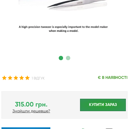
Є В НАЯВНОСТІ
1 ВІДГУК
315.00 грн.
КУПИТИ ЗАРАЗ
Знайшли дешевше?