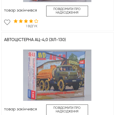
ПОВІДОМИТИ ПРО
товар закінчився
НАДХОДЖЕННЯ
1 ВІДГУК
АВТОЦІСТЕРНА АЦ-4,0 (ЗІЛ-130)
ПОВІДОМИТИ ПРО
товар закінчився
НАДХОДЖЕННЯ