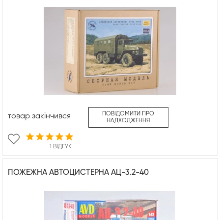
ПОВІДОМИТИ ПРО
товар закінчився
НАДХОДЖЕННЯ
1 ВІДГУК
ПОЖЕЖНА АВТОЦИСТЕРНА АЦ-3.2-40