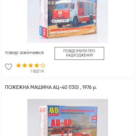
ПОВІДОМИТИ ПРО
товар закінчився
НАДХОДЖЕННЯ
1 ВІДГУК
ПОЖЕЖНА МАШИНА АЦ-40 (130) , 1976 р.