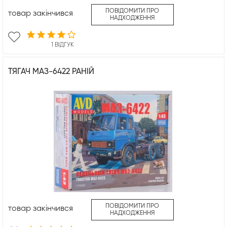
ПОВІДОМИТИ ПРО
товар закінчився
НАДХОДЖЕННЯ
1 ВІДГУК
ТЯГАЧ МАЗ-6422 РАНІЙ
ПОВІДОМИТИ ПРО
товар закінчився
НАДХОДЖЕННЯ