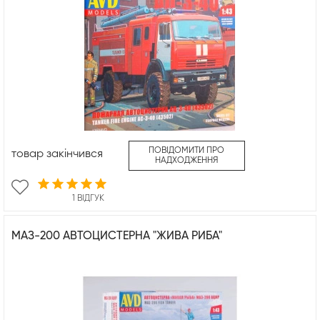
ПОВІДОМИТИ ПРО
товар закінчився
НАДХОДЖЕННЯ
1 ВІДГУК
МАЗ-200 АВТОЦИСТЕРНА "ЖИВА РИБА"