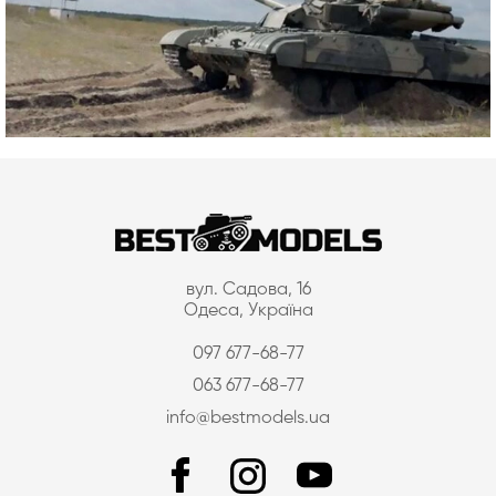
вул. Садова, 16
Одеса, Україна
097 677-68-77
063 677-68-77
info@bestmodels.ua