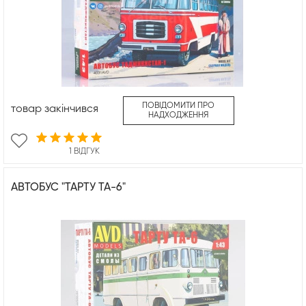
ПОВІДОМИТИ ПРО
товар закінчився
НАДХОДЖЕННЯ
1 ВІДГУК
АВТОБУС "ТАРТУ ТА-6"