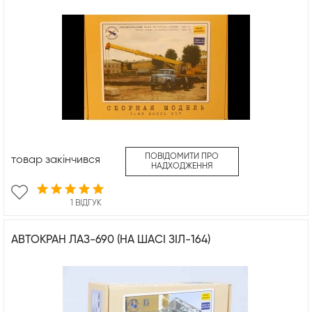
ПОВІДОМИТИ ПРО
товар закінчився
НАДХОДЖЕННЯ
1 ВІДГУК
АВТОКРАН ЛАЗ-690 (НА ШАСІ ЗІЛ-164)