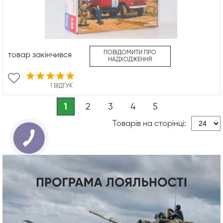
ПОВІДОМИТИ ПРО
товар закінчився
НАДХОДЖЕННЯ
1 ВІДГУК
1
2
3
4
5
Товарів на сторінці: