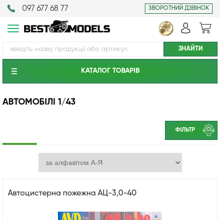
097 677 68 77
ЗВОРОТНИЙ ДЗВІНОК
КАТАЛОГ ТОВАРIВ
АВТОМОБІЛІ 1/43
ФІЛЬТР
Автоцистерна пожежна АЦ-3,0-40