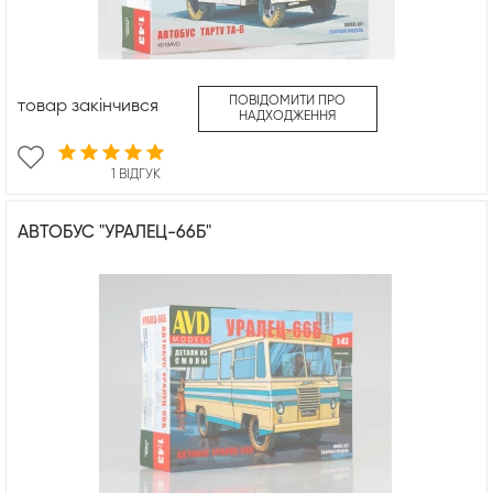
ПОВІДОМИТИ ПРО
товар закінчився
НАДХОДЖЕННЯ
1 ВІДГУК
АВТОБУС "УРАЛЕЦ-66Б"