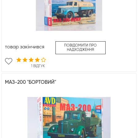
ПОВІДОМИТИ ПРО
товар закінчився
НАДХОДЖЕННЯ
1 ВІДГУК
МАЗ-200 "БОРТОВИЙ"