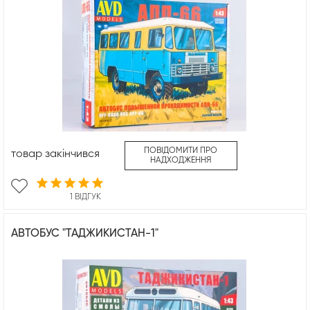
ПОВІДОМИТИ ПРО
товар закінчився
НАДХОДЖЕННЯ
1 ВІДГУК
АВТОБУС "ТАДЖИКИСТАН-1"