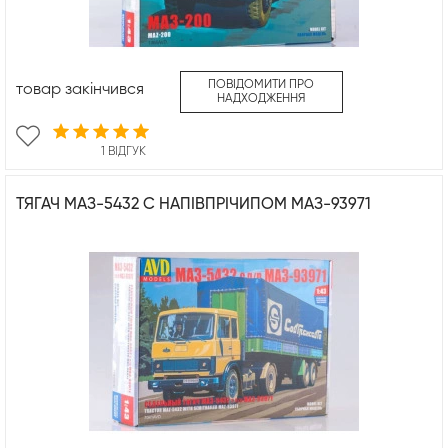
ПОВІДОМИТИ ПРО
товар закінчився
НАДХОДЖЕННЯ
1 ВІДГУК
ТЯГАЧ МАЗ-5432 С НАПІВПРІЧИПОМ МАЗ-93971