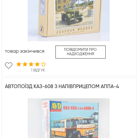
ПОВІДОМИТИ ПРО
товар закінчився
НАДХОДЖЕННЯ
1 ВІДГУК
АВТОПОЇЗД КАЗ-608 З НАПІВПРИЦЕПОМ АППА-4