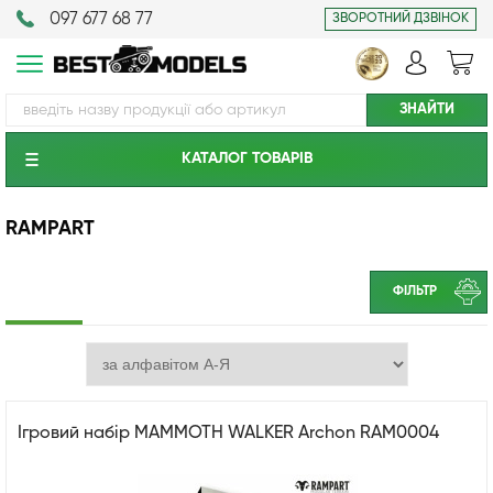
097 677 68 77
ЗВОРОТНИЙ ДЗВІНОК
КАТАЛОГ ТОВАРIВ
RAMPART
ФІЛЬТР
Ігровий набір MAMMOTH WALKER Archon RAM0004