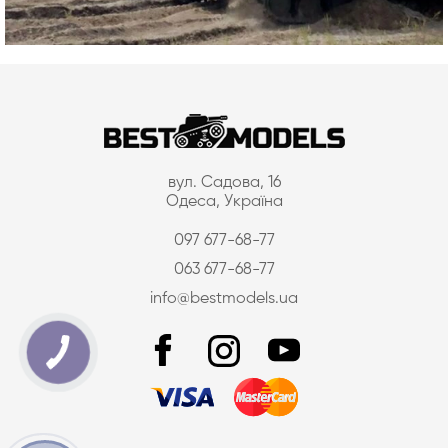
вул. Садова, 16
Одеса, Україна
097 677-68-77
063 677-68-77
info@bestmodels.ua