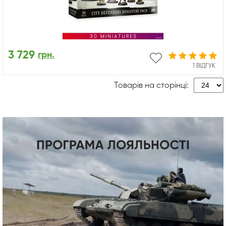
3 729
грн.
1 ВІДГУК
Товарів на сторінці: