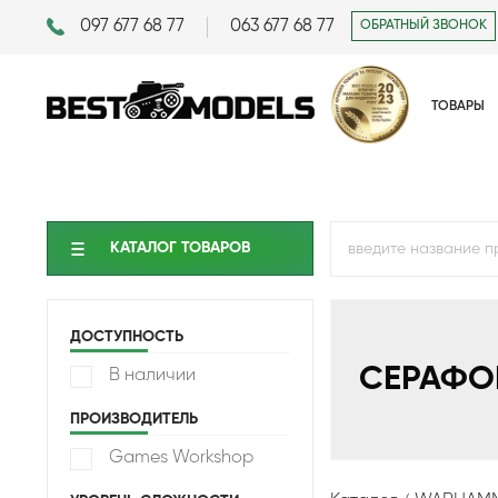
097 677 68 77
063 677 68 77
ОБРАТНЫЙ ЗВОНОК
ТОВАРЫ
КАТАЛОГ ТОВАРОВ
ДОСТУПНОСТЬ
СЕРАФ
В наличии
ПРОИЗВОДИТЕЛЬ
Games Workshop