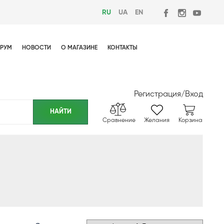
RU
UA
EN
РУМ
НОВОСТИ
О МАГАЗИНЕ
КОНТАКТЫ
Регистрация
/
Вход
Сравнение
Желания
Корзина