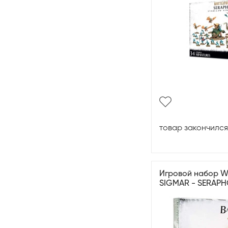
товар закончился
Игровой набор 
SIGMAR - SERAP