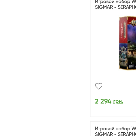
Игровой набор 
SIGMAR - SERAPH
2 294
грн.
Игровой набор 
SIGMAR - SERAPH