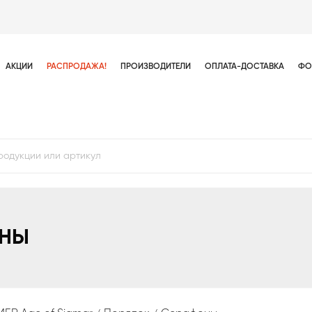
АКЦИИ
РАСПРОДАЖА!
ПРОИЗВОДИТЕЛИ
ОПЛАТА-ДОСТАВКА
ФО
ОНЫ