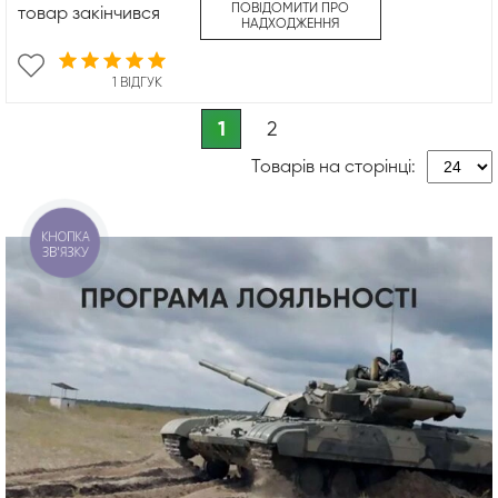
ПОВІДОМИТИ ПРО
товар закінчився
НАДХОДЖЕННЯ
1 ВІДГУК
1
2
Товарів на сторінці: