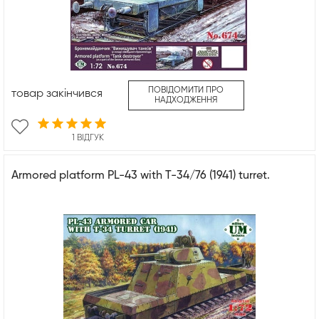
ПОВІДОМИТИ ПРО
товар закінчився
НАДХОДЖЕННЯ
1 ВІДГУК
Armored platform PL-43 with T-34/76 (1941) turret.