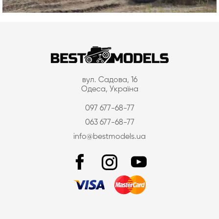
вул. Садова, 16
Одеса, Україна
097 677-68-77
063 677-68-77
info@bestmodels.ua