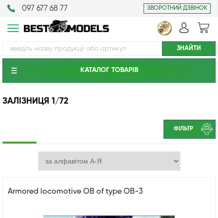
097 677 68 77
ЗВОРОТНИЙ ДЗВІНОК
КАТАЛОГ ТОВАРIВ
ЗАЛІЗНИЦЯ 1/72
ФІЛЬТР
Armored locomotive OB of type OB-3