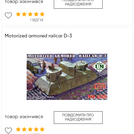
ПОВІДОМИТИ ПРО
товар закінчився
НАДХОДЖЕННЯ
1 ВІДГУК
Motorized armored railcar D-3
ПОВІДОМИТИ ПРО
товар закінчився
НАДХОДЖЕННЯ