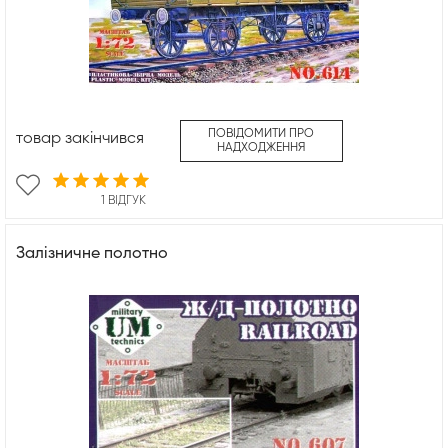
ПОВІДОМИТИ ПРО
товар закінчився
НАДХОДЖЕННЯ
1 ВІДГУК
Залізничне полотно