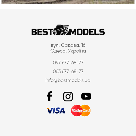
вул. Садова, 16
Одеса, Україна
097 677-68-77
063 677-68-77
info@bestmodels.ua