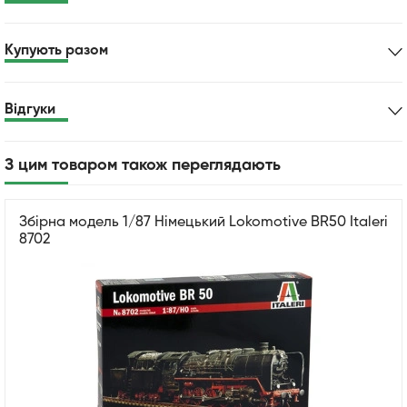
Купують разом
Відгуки
З цим товаром також переглядають
Збірна модель 1/87 Німецький Lokomotive BR50 Italeri
8702