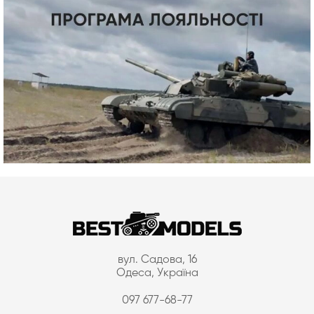
вул. Садова, 16
Одеса, Україна
097 677-68-77