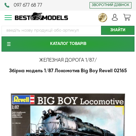
097 677 68 77
ЗВОРОТНИЙ ДЗВІНОК
КАТАЛОГ ТОВАРIВ
ЖЕЛЕЗНАЯ ДОРОГА 1/87
/
Збірна модель 1/87 Локомотив Big Boy Revell 02165