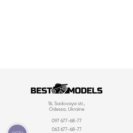
16, Sadovaya str.,
Odessa, Ukraine
097 677-68-77
063 677-68-77