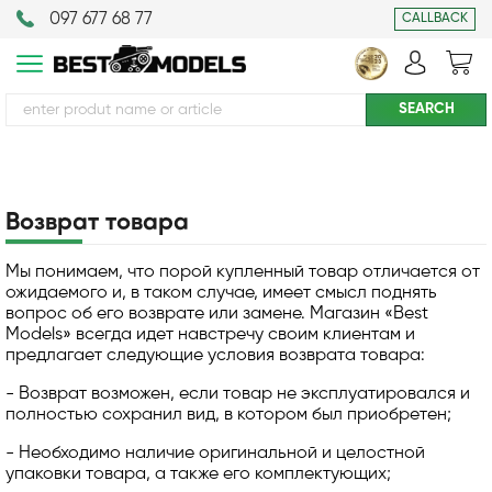
097 677 68 77
CALLBACK
Возврат товара
Мы понимаем, что порой купленный товар отличается от
ожидаемого и, в таком случае, имеет смысл поднять
вопрос об его возврате или замене. Магазин «Best
Models» всегда идет навстречу своим клиентам и
предлагает следующие условия возврата товара:
- Возврат возможен, если товар не эксплуатировался и
полностью сохранил вид, в котором был приобретен;
- Необходимо наличие оригинальной и целостной
упаковки товара, а также его комплектующих;