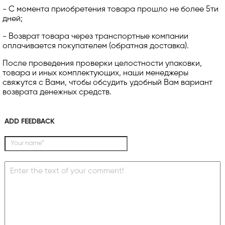
- С момента приобретения товара прошло не более 5ти
дней;
- Возврат товара через транспортные компании
оплачивается покупателем (обратная доставка).
После проведения проверки целостности упаковки,
товара и иных комплектующих, наши менеджеры
свяжутся с Вами, чтобы обсудить удобный Вам вариант
возврата денежных средств.
ADD FEEDBACK