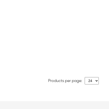
Products per page: