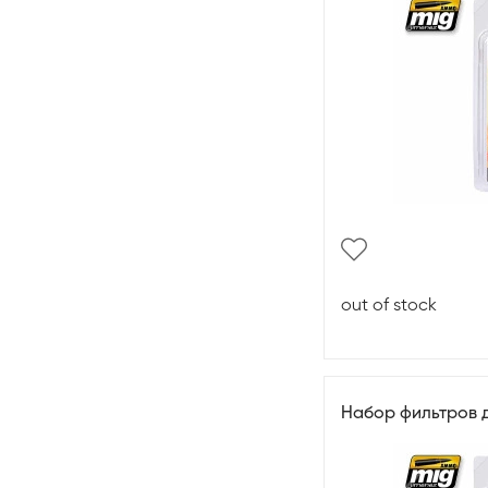
out of stock
Набор фильтров д