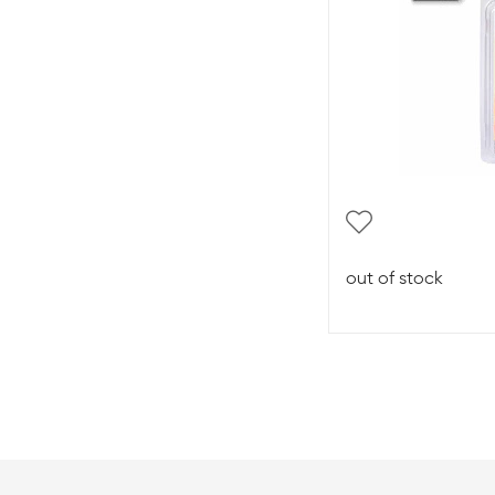
out of stock