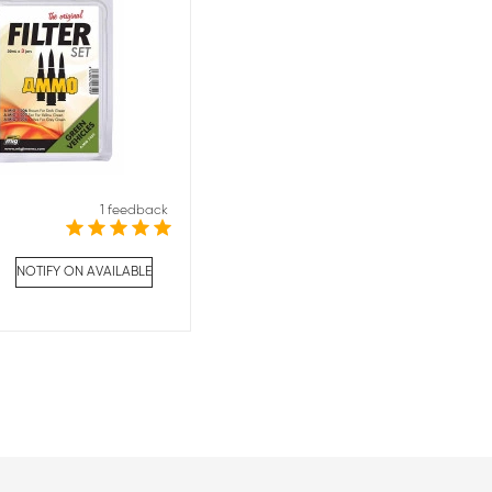
1 feedback
NOTIFY ON AVAILABLE