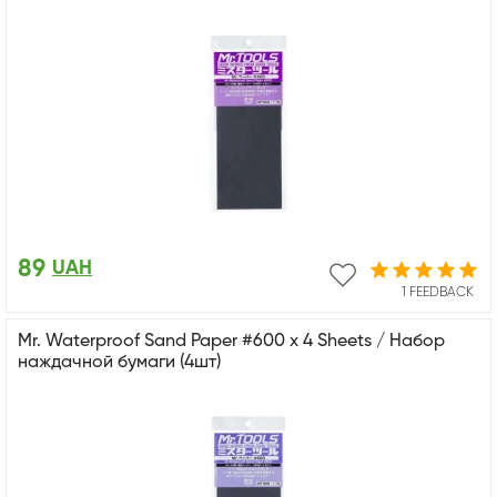
89
UAH
1 FEEDBACK
Mr. Waterproof Sand Paper #600 x 4 Sheets / Набор
наждачной бумаги (4шт)