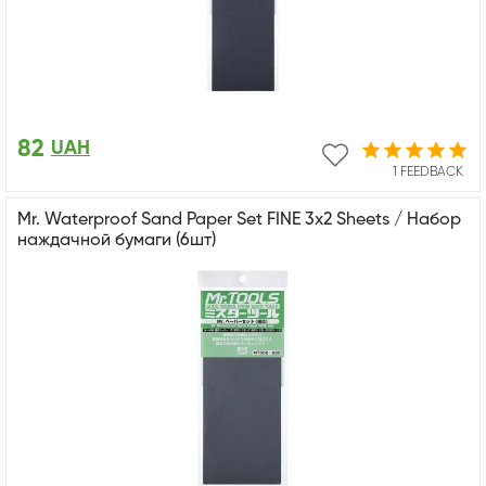
82
UAH
1 FEEDBACK
Mr. Waterproof Sand Paper Set FINE 3x2 Sheets / Набор
наждачной бумаги (6шт)