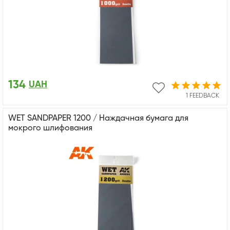
134
UAH
1 FEEDBACK
WET SANDPAPER 1200 / Наждачная бумага для
мокрого шлифования