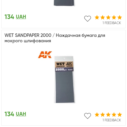
134
UAH
1 FEEDBACK
WET SANDPAPER 2000 / Наждачная бумага для
мокрого шлифования
134
UAH
1 FEEDBACK