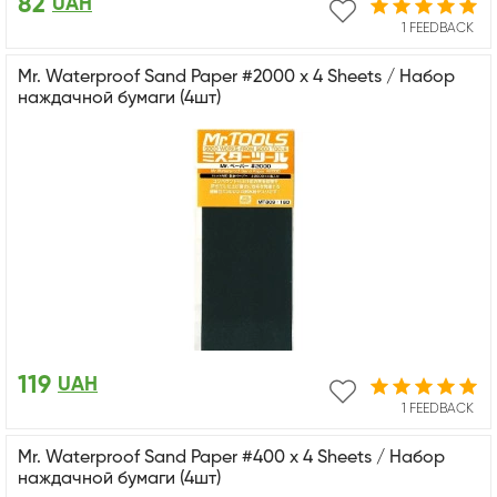
82
UAH
1 FEEDBACK
Mr. Waterproof Sand Paper #2000 x 4 Sheets / Набор
наждачной бумаги (4шт)
119
UAH
1 FEEDBACK
Mr. Waterproof Sand Paper #400 x 4 Sheets / Набор
наждачной бумаги (4шт)