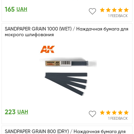
165
UAH
1 FEEDBACK
SANDPAPER GRAIN 1000 (WET) / Наждачная бумага для
мокрого шлифования
223
UAH
1 FEEDBACK
SANDPAPER GRAIN 800 (DRY) / Наждачная бумага для