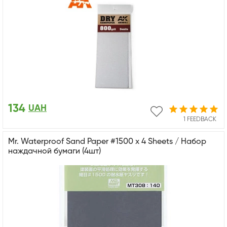
134
UAH
1 FEEDBACK
Mr. Waterproof Sand Paper #1500 x 4 Sheets / Набор
наждачной бумаги (4шт)