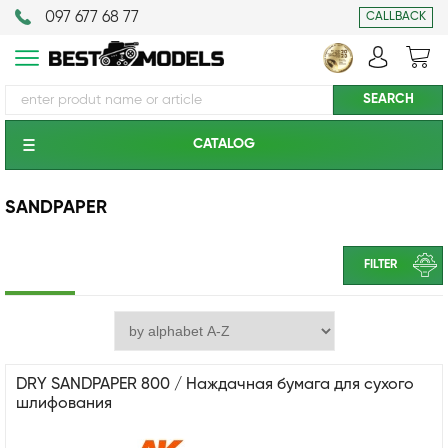
097 677 68 77
CALLBACK
CATALOG
SANDPAPER
FILTER
DRY SANDPAPER 800 / Наждачная бумага для сухого
шлифования