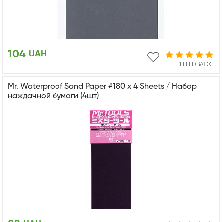
104
UAH
1 FEEDBACK
Mr. Waterproof Sand Paper #180 x 4 Sheets / Набор
наждачной бумаги (4шт)