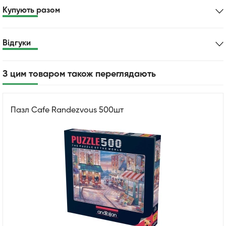
Купують разом
Відгуки
З цим товаром також переглядають
Пазл Cafe Randezvous 500шт