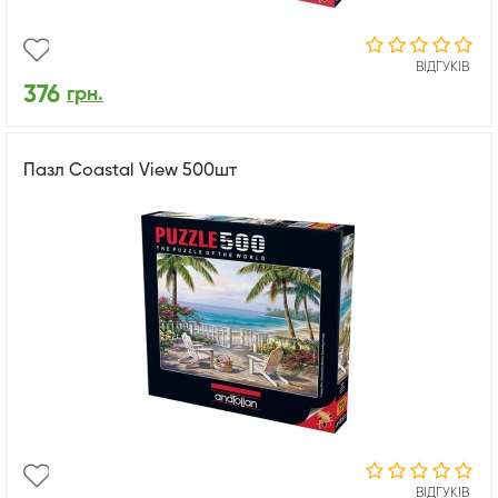
ВІДГУКІВ
376
грн.
Пазл Coastal View 500шт
ВІДГУКІВ