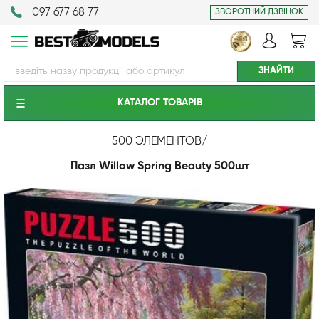
097 677 68 77
ЗВОРОТНИЙ ДЗВІНОК
КАТАЛОГ ТОВАРIВ
500 ЭЛЕМЕНТОВ
/
Пазл Willow Spring Beauty 500шт