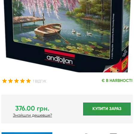
Є В НАЯВНОСТІ
1 ВІДГУК
376.00 грн.
КУПИТИ ЗАРАЗ
Знайшли дешевше?