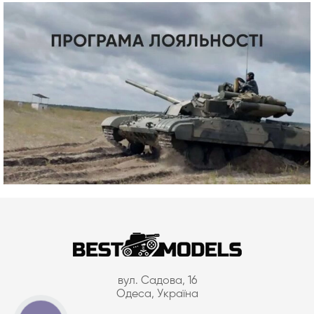
вул. Садова, 16
Одеса, Україна