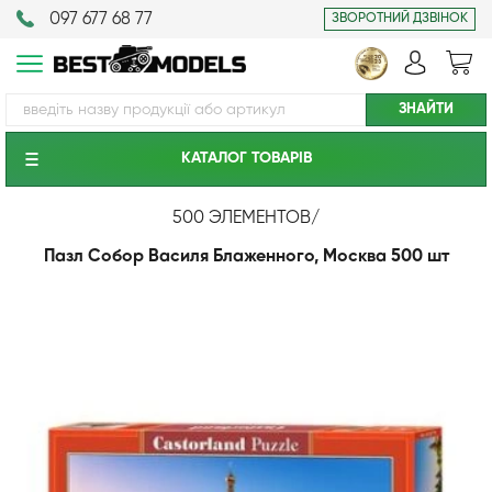
097 677 68 77
ЗВОРОТНИЙ ДЗВІНОК
КАТАЛОГ ТОВАРIВ
500 ЭЛЕМЕНТОВ
/
Пазл Собор Василя Блаженного, Москва 500 шт