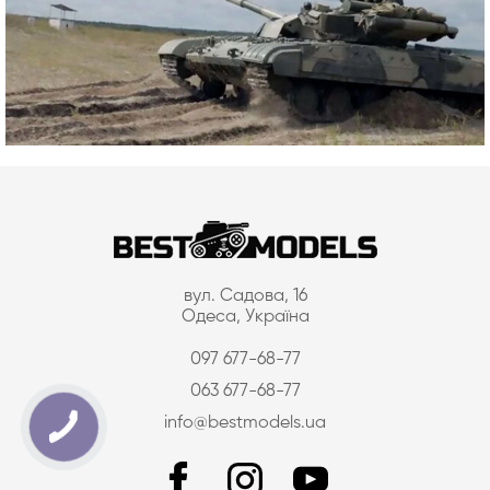
вул. Садова, 16
Одеса, Україна
097 677-68-77
063 677-68-77
info@bestmodels.ua