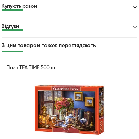
Купують разом
Відгуки
З цим товаром також переглядають
Пазл TEA TIME 500 шт