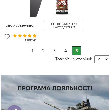
ПОВІДОМИТИ ПРО
товар закінчився
НАДХОДЖЕННЯ
1 ВІДГУК
1
2
3
4
5
Товарів на сторінці: