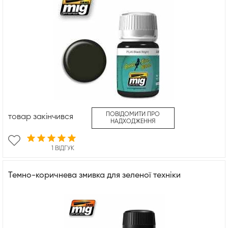
ПОВІДОМИТИ ПРО
товар закінчився
НАДХОДЖЕННЯ
1 ВІДГУК
Темно-коричнева змивка для зеленої техніки