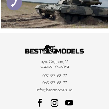
вул. Садова, 16
Одеса, Україна
097 677-68-77
063 677-68-77
info@bestmodels.ua