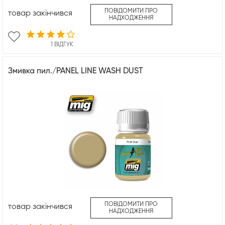
ПОВІДОМИТИ ПРО
товар закінчився
НАДХОДЖЕННЯ
1 ВІДГУК
Змивка пил./PANEL LINE WASH DUST
ПОВІДОМИТИ ПРО
товар закінчився
НАДХОДЖЕННЯ