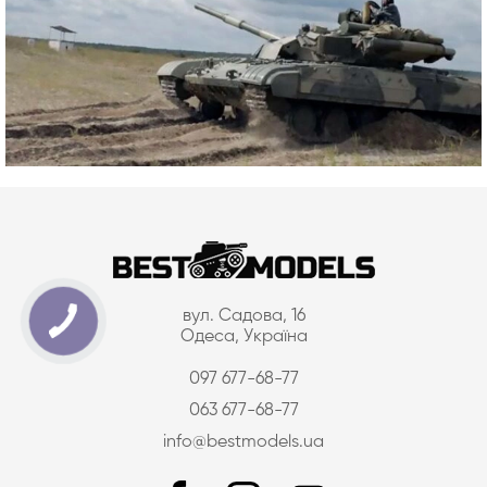
вул. Садова, 16
Одеса, Україна
097 677-68-77
063 677-68-77
info@bestmodels.ua