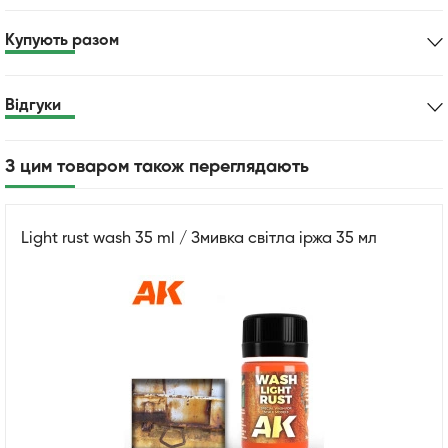
Купують разом
Відгуки
З цим товаром також переглядають
Light rust wash 35 ml / Змивка світла іржа 35 мл