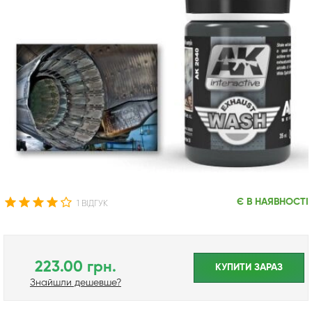
Є В НАЯВНОСТІ
1 ВІДГУК
223.00 грн.
КУПИТИ ЗАРАЗ
Знайшли дешевше?