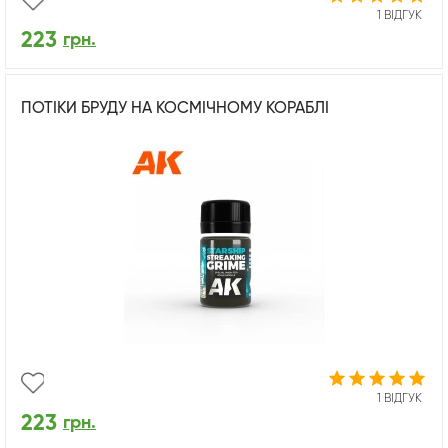
1 ВІДГУК
223
грн.
ПОТІКИ БРУДУ НА КОСМІЧНОМУ КОРАБЛІ
1 ВІДГУК
223
грн.