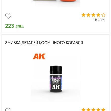
1 ВІДГУК
223
грн.
ЗМИВКА ДЕТАЛЕЙ КОСМІЧНОГО КОРАБЛЯ