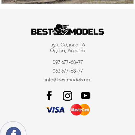
вул. Садова, 16
Одеса, Україна
097 677-68-77
063 677-68-77
info@bestmodels.ua