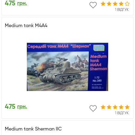
475
грн.
1 ВІДГУК
Medium tank M4A4
475
грн.
1 ВІДГУК
Medium tank Sherman IIC