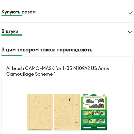
Купують разом
Відгуки
З цим товаром також переглядають
Airbrush CAMO-MASK for 1/35 M109A2 US Army
Camouflage Scheme 1