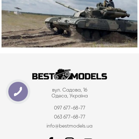
вул. Садова, 16
Одеса, Україна
097 677-68-77
063 677-68-77
info@bestmodels.ua