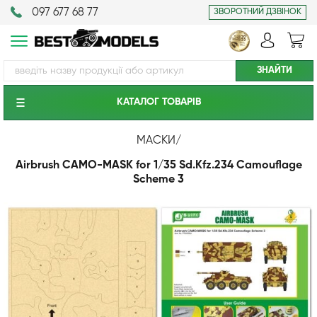
097 677 68 77
ЗВОРОТНИЙ ДЗВІНОК
КАТАЛОГ ТОВАРIВ
МАСКИ
/
Airbrush CAMO-MASK for 1/35 Sd.Kfz.234 Camouflage
Scheme 3