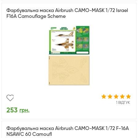
Фарбувальна маска Airbrush CAMO-MASK 1/72 Israel
F16A Camouflage Scheme
1 ВІДГУК
253
грн.
Фарбувальна маска Airbrush CAMO-MASK 1/72 F-16A
NSAWC 60 Camoufl