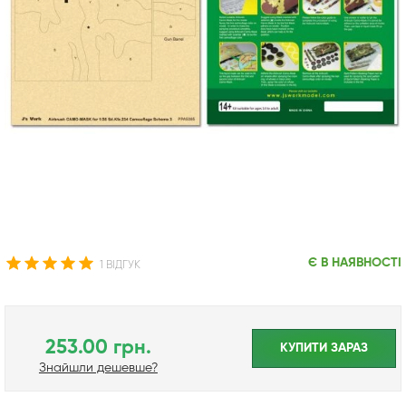
Є В НАЯВНОСТІ
1 ВІДГУК
253.00 грн.
КУПИТИ ЗАРАЗ
Знайшли дешевше?