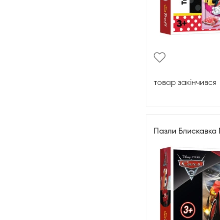
товар закінчився
Пазли Блискавка 