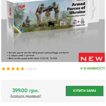
Є В НАЯВНОСТІ
1 ВІДГУК
399.00 грн.
КУПИТИ ЗАРАЗ
Знайшли дешевше?