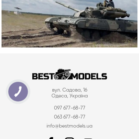
вул. Садова, 16
Одеса, Україна
097 677-68-77
063 677-68-77
info@bestmodels.ua