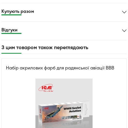
Купують разом
Відгуки
З цим товаром також переглядають
Набір акрилових фарб для радянської авіації ВВВ