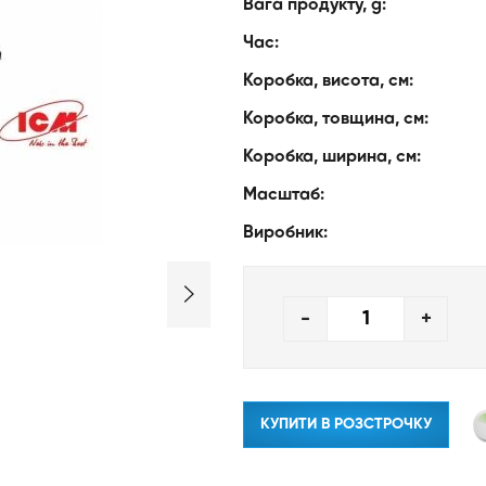
Вага продукту, g:
Час:
Коробка, висота, см:
Коробка, товщина, см:
Коробка, ширина, см:
Масштаб:
Виробник:
-
+
КУПИТИ В РОЗСТРОЧКУ