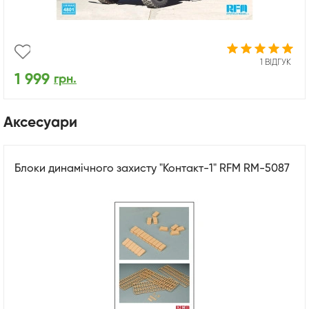
1 ВІДГУК
1 999
грн.
Аксесуари
Блоки динамічного захисту "Контакт-1" RFM RM-5087