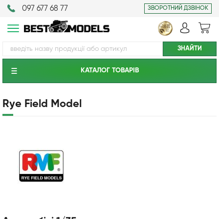
097 677 68 77
ЗВОРОТНИЙ ДЗВІНОК
КАТАЛОГ ТОВАРIВ
Rye Field Model