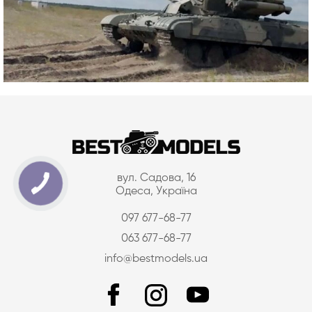
вул. Садова, 16
Одеса, Україна
097 677-68-77
063 677-68-77
info@bestmodels.ua