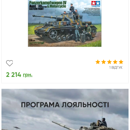
1 ВІДГУК
2 214
грн.