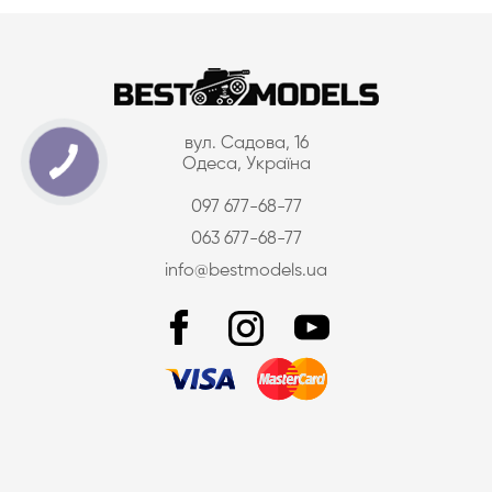
вул. Садова, 16
Одеса, Україна
097 677-68-77
063 677-68-77
info@bestmodels.ua