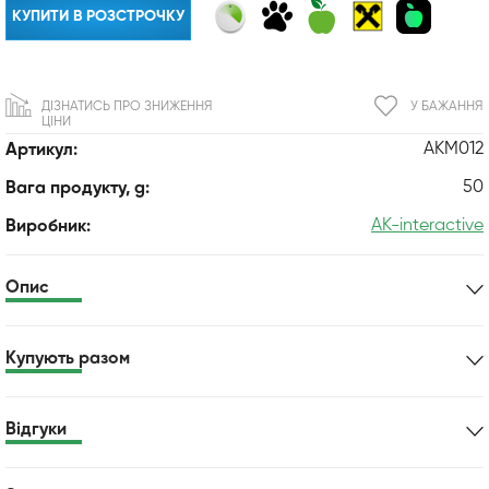
КУПИТИ В РОЗСТРОЧКУ
ДІЗНАТИСЬ ПРО ЗНИЖЕННЯ
У БАЖАННЯ
ЦІНИ
AKM012
Артикул:
50
Вага продукту, g:
AK-interactive
Виробник:
Опис
Купують разом
Відгуки