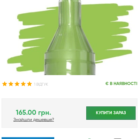
Є В НАЯВНОСТІ
1 ВІДГУК
165.00 грн.
КУПИТИ ЗАРАЗ
Знайшли дешевше?