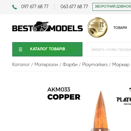
097 677 68 77
063 677 68 77
ЗВОРОТНИЙ ДЗВІНОК
ТОВАРИ
КАТАЛОГ ТОВАРIВ
Каталог
Матеріали
Фарби
Playmarkers
Маркер 