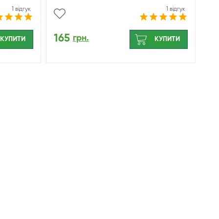
1 відгук
1 відгук
165
грн.
КУПИТИ
КУПИТИ