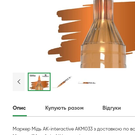
Опис
Купують разом
Відгуки
Маркер Мідь AK-interactive AKM033 з доставкою по вс