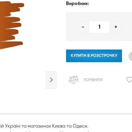
Виробник:
-
+
КУПИТИ В РОЗСТРОЧКУ
ПОРІВНЯТИ
ій Україні та магазинах Києва та Одеси.