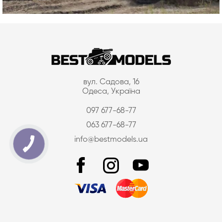
вул. Садова, 16
Одеса, Україна
097 677-68-77
063 677-68-77
info@bestmodels.ua