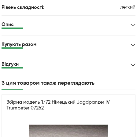
легкий
Рівень складності:
Опис
Купують разом
Відгуки
З цим товаром також переглядають
Збірна модель 1/72 Німецький Jagdpanzer IV
Trumpeter 07262