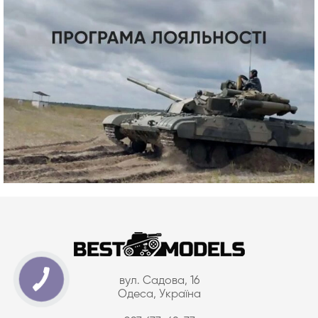
вул. Садова, 16
Одеса, Україна