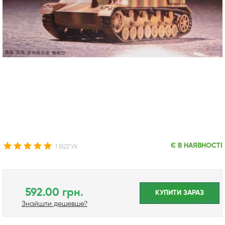
Є В НАЯВНОСТІ
1 ВІДГУК
592.00 грн.
КУПИТИ ЗАРАЗ
Знайшли дешевше?