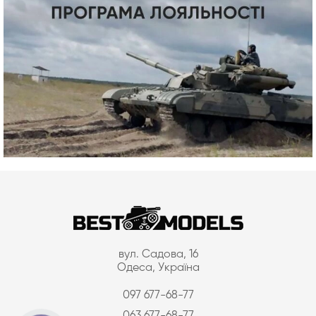
вул. Садова, 16
Одеса, Україна
097 677-68-77