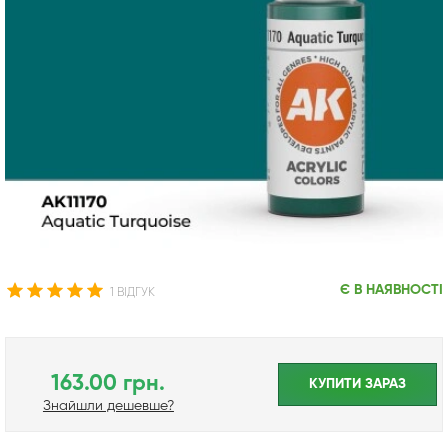
Є В НАЯВНОСТІ
1 ВІДГУК
163.00 грн.
КУПИТИ ЗАРАЗ
Знайшли дешевше?