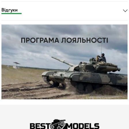
Відгуки