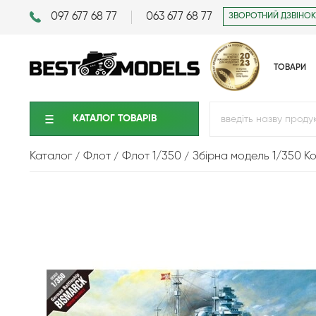
097 677 68 77
063 677 68 77
ЗВОРОТНИЙ ДЗВІНОК
ТОВАРИ
КАТАЛОГ ТОВАРIВ
Каталог
Флот
Флот 1/350
Збірна модель 1/350 К