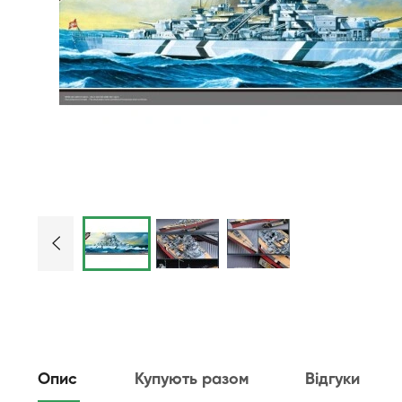
Опис
Купують разом
Відгуки