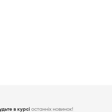
останніх новинок!
удьте в курсі