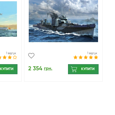
1 відгук
1 відгук
2 354
грн.
КУПИТИ
КУПИТИ