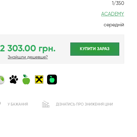
1/350
ACADEMY
середній
2 303.00 грн.
КУПИТИ ЗАРАЗ
Знайшли дешевше?
У БАЖАННЯ
ДІЗНАТИСЬ ПРО ЗНИЖЕННЯ ЦІНИ