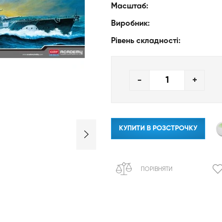
Масштаб:
Виробник:
Рівень складності:
-
+
КУПИТИ В РОЗСТРОЧКУ
ПОРІВНЯТИ