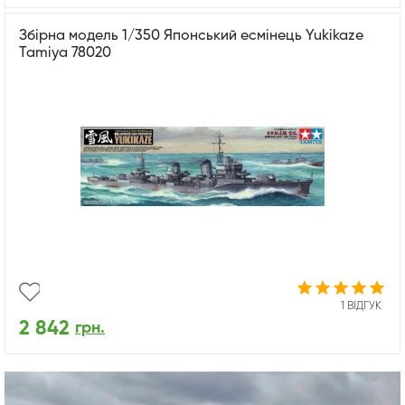
Збірна модель 1/350 Японський есмінець Yukikaze
Tamiya 78020
1 ВІДГУК
2 842
грн.