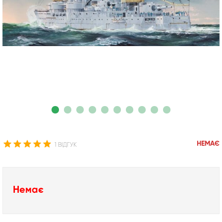
НЕМАЄ
1 ВІДГУК
Немає