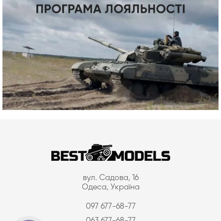
вул. Садова, 16
Одеса, Україна
097 677-68-77