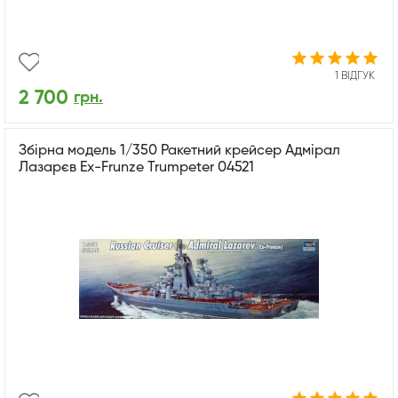
1 ВІДГУК
2 700
грн.
Збірна модель 1/350 Ракетний крейсер Адмірал
Лазарєв Ex-Frunze Trumpeter 04521