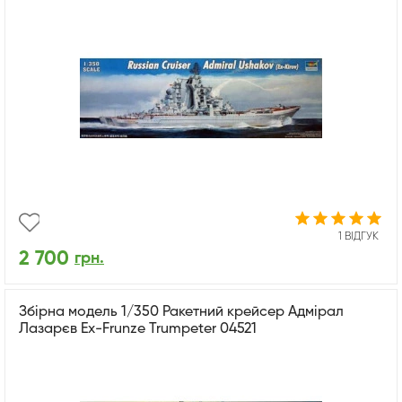
1 ВІДГУК
2 700
грн.
Збірна модель 1/350 Ракетний крейсер Адмірал
Лазарєв Ex-Frunze Trumpeter 04521