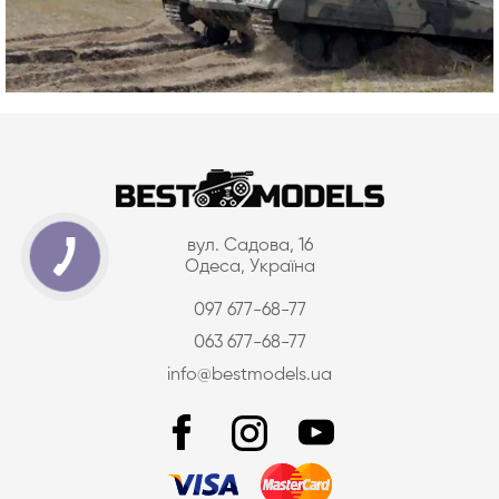
вул. Садова, 16
Одеса, Україна
097 677-68-77
063 677-68-77
info@bestmodels.ua