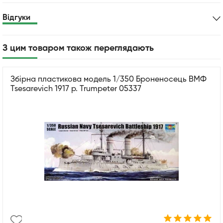
Відгуки
З цим товаром також переглядають
Збірна пластикова модель 1/350 Броненосець ВМФ
Tsesarevich 1917 р. Trumpeter 05337