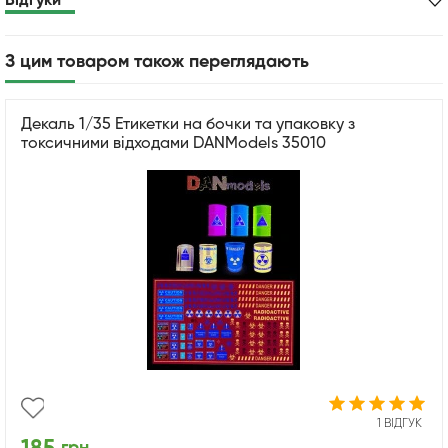
Відгуки
З цим товаром також переглядають
Декаль 1/35 Етикетки на бочки та упаковку з
токсичними відходами DANModels 35010
1 ВІДГУК
грн.