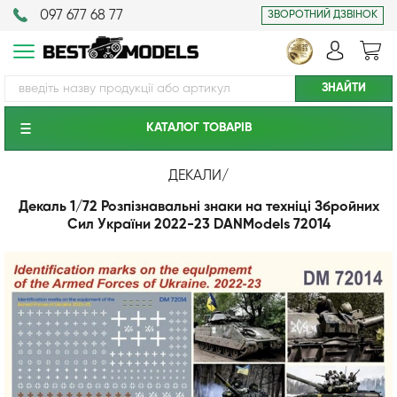
097 677 68 77
ЗВОРОТНИЙ ДЗВІНОК
КАТАЛОГ ТОВАРIВ
ДЕКАЛИ
/
Декаль 1/72 Розпізнавальні знаки на техніці Збройних
Сил України 2022-23 DANModels 72014