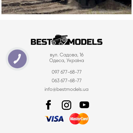
вул. Садова, 16
Одеса, Україна
097 677-68-77
063 677-68-77
info@bestmodels.ua