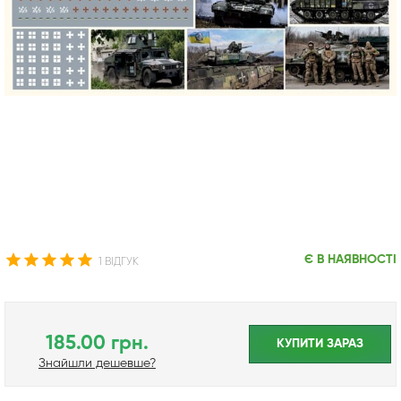
Є В НАЯВНОСТІ
1 ВІДГУК
185.00 грн.
КУПИТИ ЗАРАЗ
Знайшли дешевше?