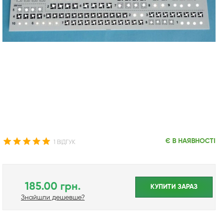
Є В НАЯВНОСТІ
1 ВІДГУК
185.00 грн.
КУПИТИ ЗАРАЗ
Знайшли дешевше?