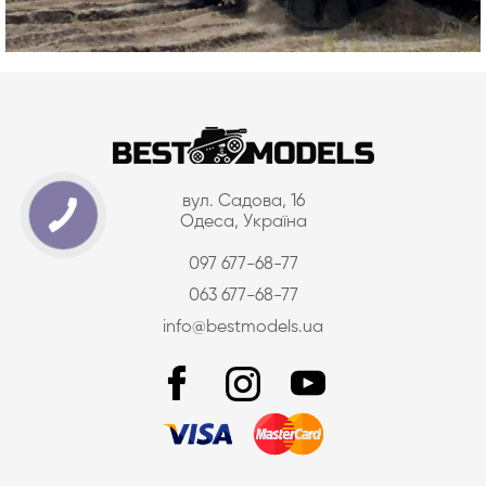
вул. Садова, 16
Одеса, Україна
097 677-68-77
063 677-68-77
info@bestmodels.ua