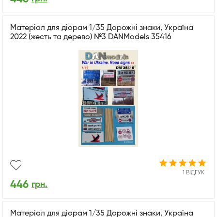
Матеріал для діорам 1/35 Дорожні знаки, Україна
2022 (жесть та дерево) №3 DANModels 35416
1 ВІДГУК
446
грн.
Матеріал для діорам 1/35 Дорожні знаки, Україна