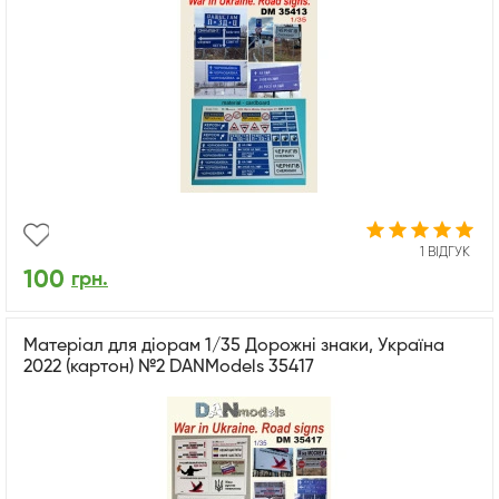
1 ВІДГУК
100
грн.
Матеріал для діорам 1/35 Дорожні знаки, Україна
2022 (картон) №2 DANModels 35417