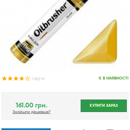
Є В НАЯВНОСТІ
1 ВІДГУК
161.00 грн.
КУПИТИ ЗАРАЗ
Знайшли дешевше?