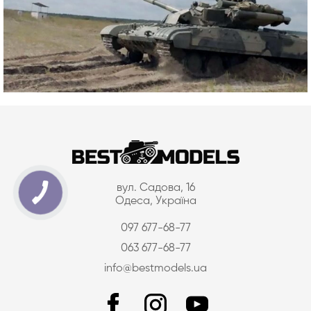
вул. Садова, 16
Одеса, Україна
097 677-68-77
063 677-68-77
info@bestmodels.ua