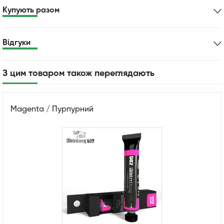
Купують разом
Відгуки
З цим товаром також переглядають
Magenta / Пурпурний