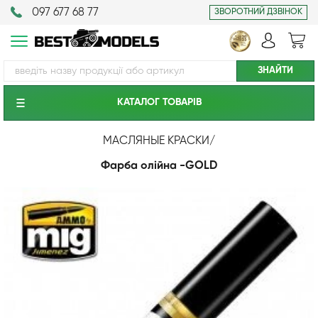
097 677 68 77
ЗВОРОТНИЙ ДЗВІНОК
КАТАЛОГ ТОВАРIВ
МАСЛЯНЫЕ КРАСКИ
/
Фарба олійна -GOLD