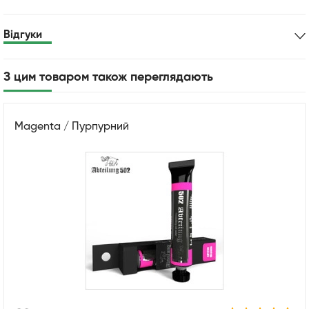
Відгуки
З цим товаром також переглядають
Magenta / Пурпурний