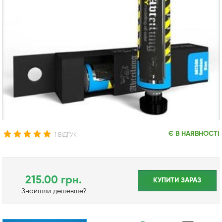
Є В НАЯВНОСТІ
1 ВІДГУК
215.00 грн.
КУПИТИ ЗАРАЗ
Знайшли дешевше?