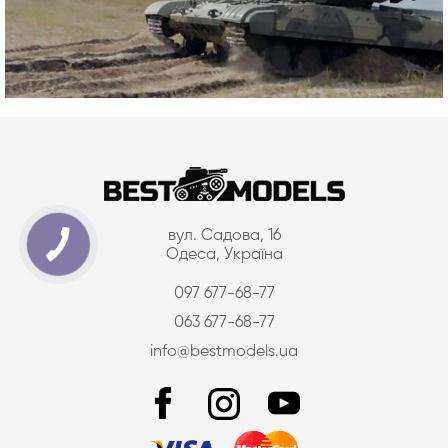
вул. Садова, 16
Одеса, Україна
097 677-68-77
063 677-68-77
info@bestmodels.ua