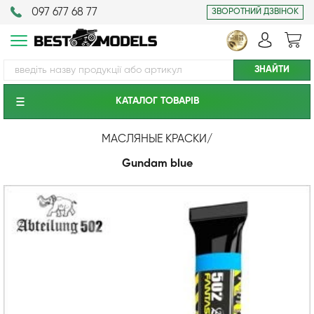
097 677 68 77
ЗВОРОТНИЙ ДЗВІНОК
КАТАЛОГ ТОВАРIВ
МАСЛЯНЫЕ КРАСКИ
/
Gundam blue