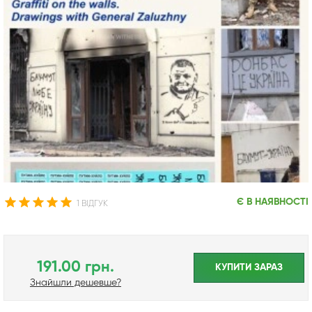
Є В НАЯВНОСТІ
1 ВІДГУК
191.00 грн.
КУПИТИ ЗАРАЗ
Знайшли дешевше?