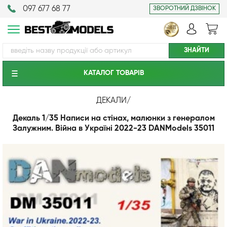
097 677 68 77
ЗВОРОТНИЙ ДЗВІНОК
КАТАЛОГ ТОВАРIВ
ДЕКАЛИ
/
Декаль 1/35 Написи на стінах, малюнки з генералом
Залужним. Війна в Україні 2022-23 DANModels 35011