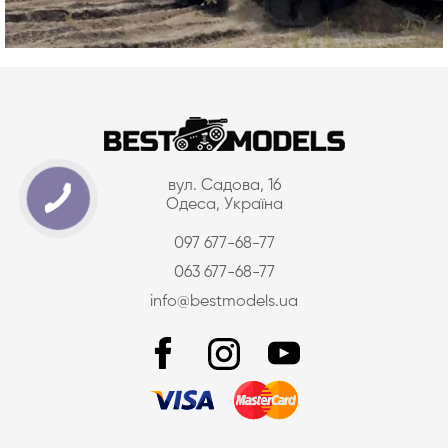
вул. Садова, 16
Одеса, Україна
097 677-68-77
063 677-68-77
info@bestmodels.ua