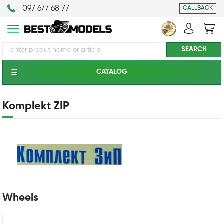
097 677 68 77
CALLBACK
CATALOG
Komplekt ZIP
Wheels