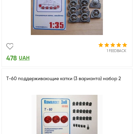
1 FEEDBACK
478
UAH
Т-60 поддерживающие катки (3 варианта) набор 2