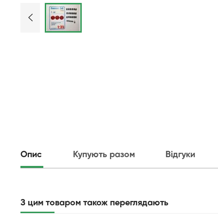
Опис
Купують разом
Відгуки
З цим товаром також переглядають