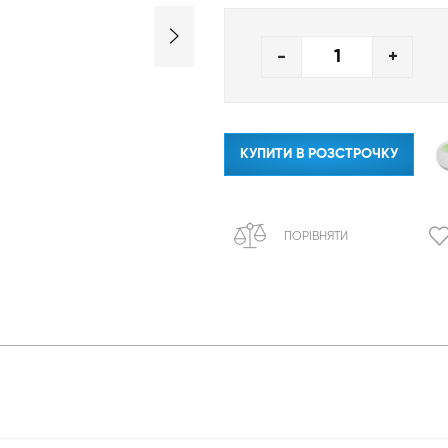
-
+
КУПИТИ В РОЗСТРОЧКУ
ПОРІВНЯТИ