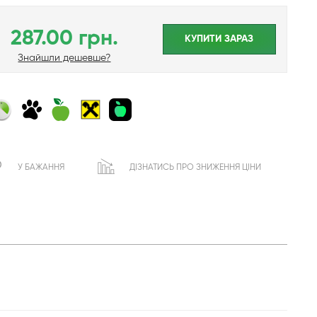
287.00 грн.
КУПИТИ ЗАРАЗ
Знайшли дешевше?
У БАЖАННЯ
ДІЗНАТИСЬ ПРО ЗНИЖЕННЯ ЦІНИ