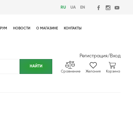
RU
UA
EN
РУМ
НОВОСТИ
О МАГАЗИНЕ
КОНТАКТЫ
Регистрация
/
Вход
Сравнение
Желания
Корзина