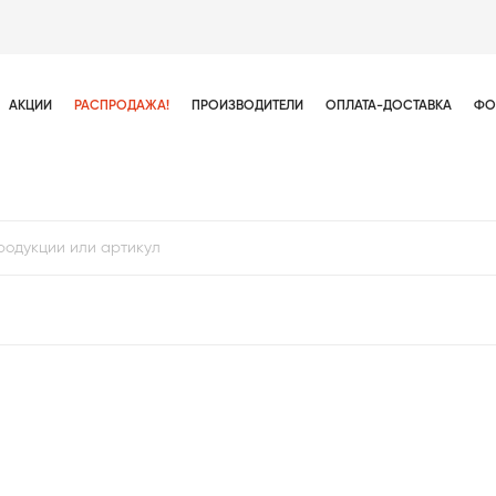
АКЦИИ
РАСПРОДАЖА!
ПРОИЗВОДИТЕЛИ
ОПЛАТА-ДОСТАВКА
ФО