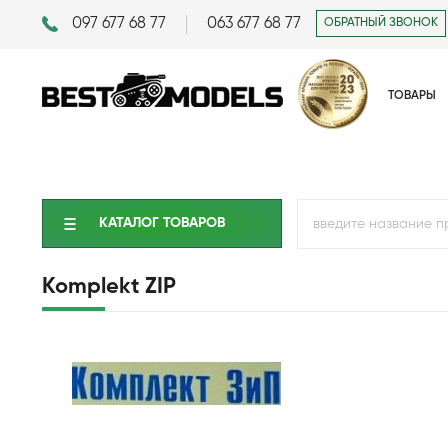
097 677 68 77
063 677 68 77
ОБРАТНЫЙ ЗВОНОК
ТОВАРЫ
КАТАЛОГ ТОВАРОВ
Komplekt ZIP