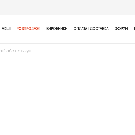
АКЦІЇ
РОЗПРОДАЖ!
ВИРОБНИКИ
ОПЛАТА І ДОСТАВКА
ФОРУМ