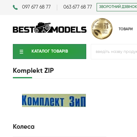
097 677 68 77
063 677 68 77
ЗВОРОТНИЙ ДЗВІНОК
ТОВАРИ
КАТАЛОГ ТОВАРIВ
Komplekt ZIP
Колеса