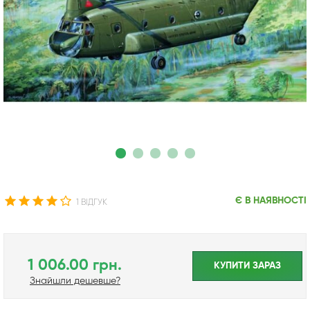
Є В НАЯВНОСТІ
1 ВІДГУК
1 006.00 грн.
КУПИТИ ЗАРАЗ
Знайшли дешевше?