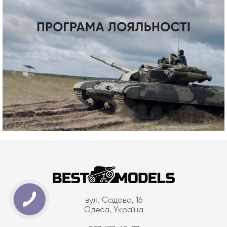
вул. Садова, 16
Одеса, Україна