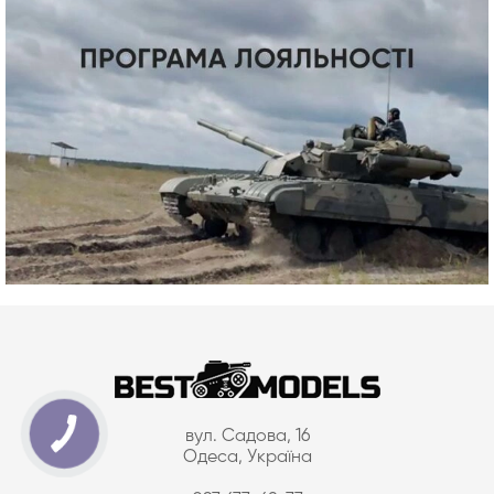
вул. Садова, 16
Одеса, Україна