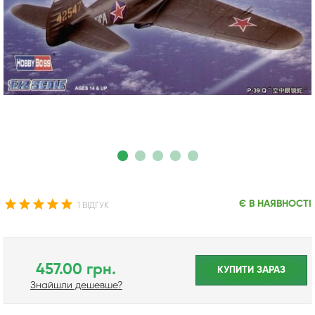
Є В НАЯВНОСТІ
1 ВІДГУК
457.00 грн.
КУПИТИ ЗАРАЗ
Знайшли дешевше?