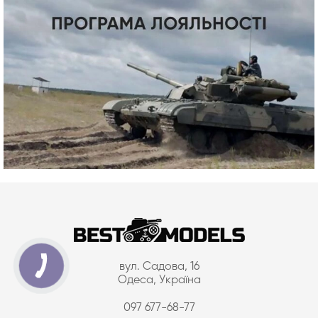
вул. Садова, 16
Одеса, Україна
097 677-68-77