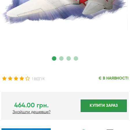
Є В НАЯВНОСТІ
1 ВІДГУК
464.00 грн.
КУПИТИ ЗАРАЗ
Знайшли дешевше?