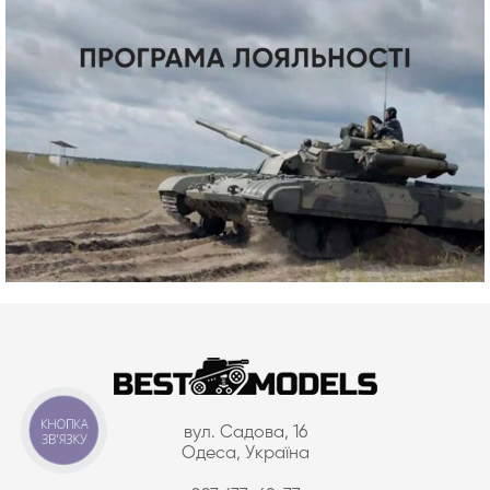
КНОПКА
вул. Садова, 16
ЗВ'ЯЗКУ
Одеса, Україна