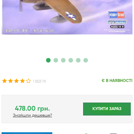
Є В НАЯВНОСТІ
1 ВІДГУК
478.00 грн.
КУПИТИ ЗАРАЗ
Знайшли дешевше?