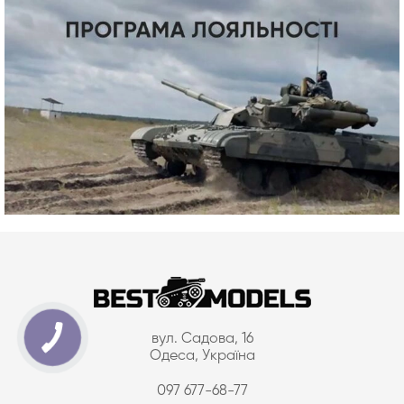
вул. Садова, 16
Одеса, Україна
097 677-68-77