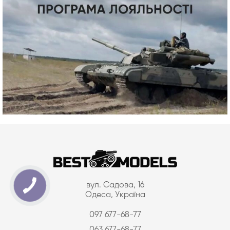
вул. Садова, 16
Одеса, Україна
097 677-68-77