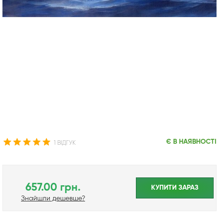
Є В НАЯВНОСТІ
1 ВІДГУК
657.00 грн.
КУПИТИ ЗАРАЗ
Знайшли дешевше?